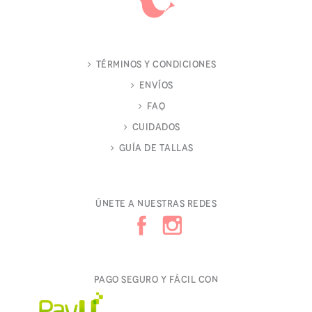
Términos y Condiciones
Envíos
FAQ
Cuidados
Guía de Tallas
Únete a nuestras redes
Pago seguro y fácil con