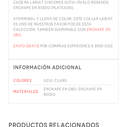
Cadena lariat circones gota+óvalo rosados.
Enchape en rodio (plateado).
Atemporal y lleno de color, este collar lariat
es uno de nuestros favoritos de esta
colección. También disponible con
enchape en
oro.
Envío gratis
por compras superiores a $100.000.
Información adicional
Colores
Azul claro
Enchape en oro, Enchape en
Materiales
rodio
Productos relacionados