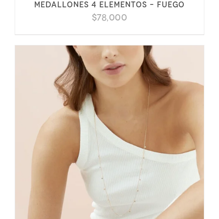
Medallones 4 elementos – Fuego
$
78,000