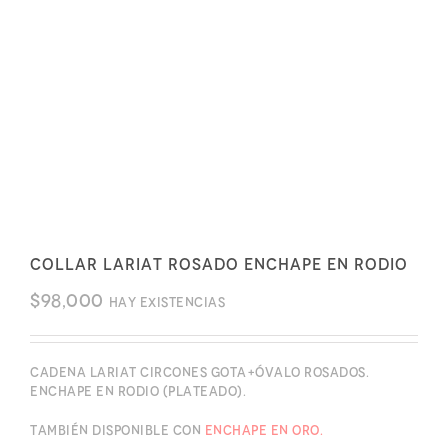
Collar lariat rosado enchape en rodio
$
98,000
Hay existencias
Cadena lariat circones gota+óvalo rosados.
Enchape en rodio (plateado).
También disponible con
enchape en oro.