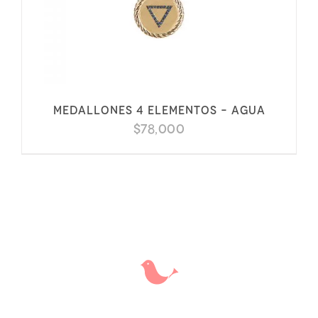
Medallones 4 elementos – Agua
$
78,000