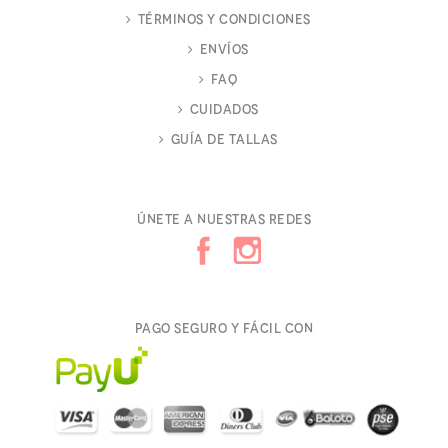
Términos y Condiciones
Envíos
FAQ
Cuidados
Guía de Tallas
Únete a nuestras redes
Pago seguro y fácil con