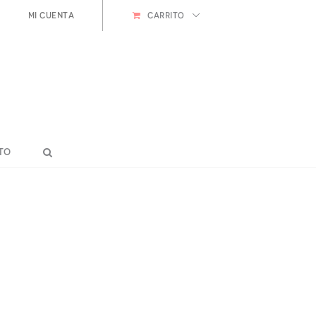
Mi cuenta
CARRITO
to