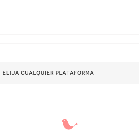
, elija cualquier plataforma