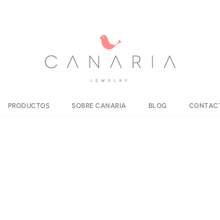
Productos
Sobre Canaria
Blog
Contac