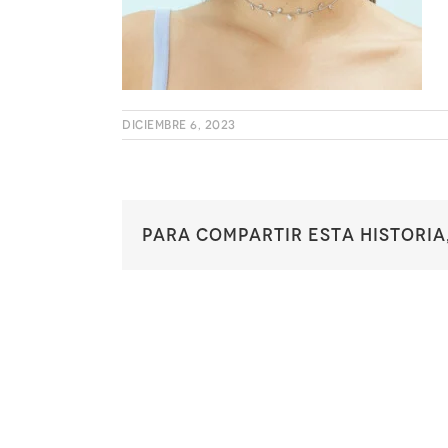
diciembre 6, 2023
Para compartir esta historia