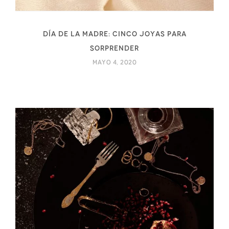
Día de la madre: cinco joyas para
sorprender
mayo 4, 2020