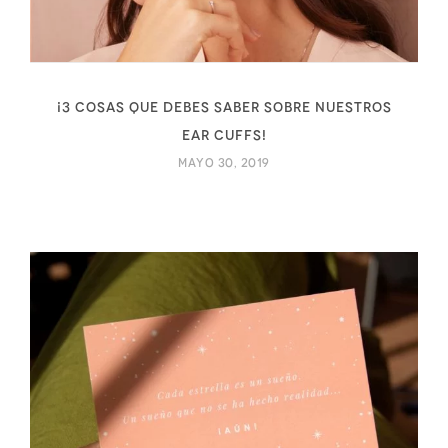
¡3 Cosas que debes saber sobre nuestros
ear cuffs!
mayo 30, 2019