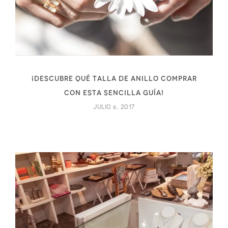
¡Descubre qué talla de anillo comprar
con esta sencilla guía!
julio 6, 2017