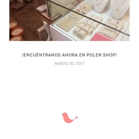
!Encuéntranos ahora en Polen Shop!
marzo 10, 2017