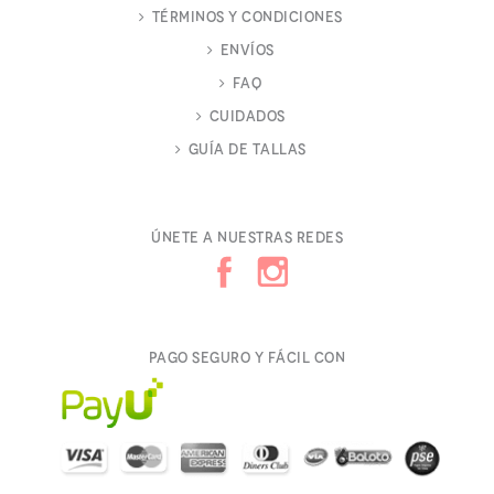
Términos y Condiciones
Envíos
FAQ
Cuidados
Guía de Tallas
Únete a nuestras redes
Pago seguro y fácil con