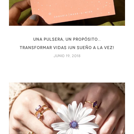
Una pulsera, un propósito…
Transformar vidas ¡Un sueño a la vez!
junio 19, 2018