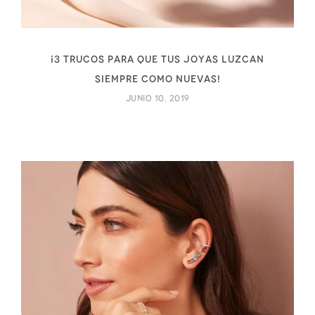
¡3 Trucos para que tus joyas luzcan
siempre como nuevas!
junio 10, 2019