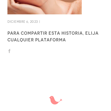
diciembre 6, 2023
|
Para compartir esta historia, elija
cualquier plataforma
Facebook
X
Correo
electrónico