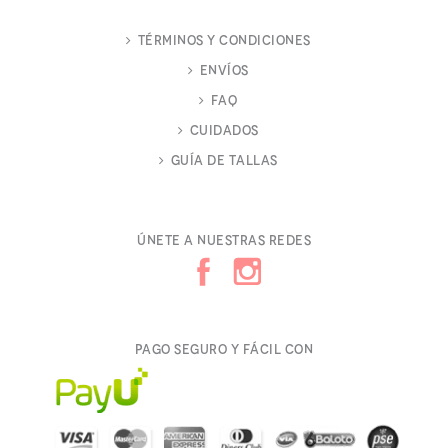
Términos y Condiciones
Envíos
FAQ
Cuidados
Guía de Tallas
Únete a nuestras redes
Pago seguro y fácil con