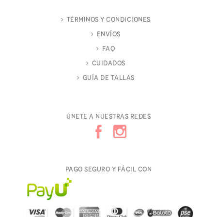
Términos y Condiciones
Envíos
FAQ
Cuidados
Guía de Tallas
Únete a nuestras redes
Pago seguro y fácil con