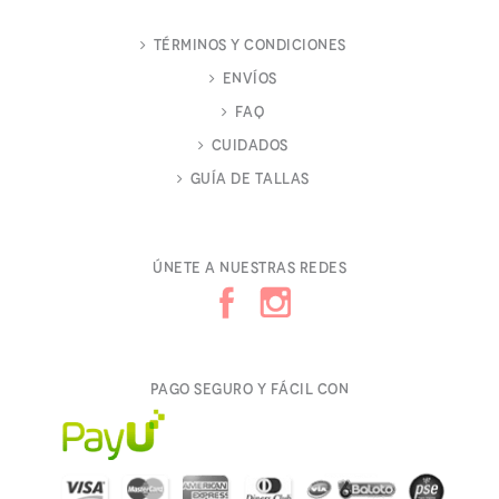
Términos y Condiciones
Envíos
FAQ
Cuidados
Guía de Tallas
Únete a nuestras redes
Pago seguro y fácil con