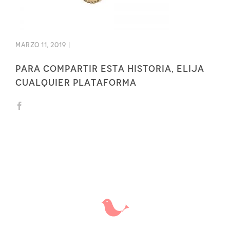
marzo 11, 2019
|
Para compartir esta historia, elija
cualquier plataforma
Facebook
X
Correo
electrónico