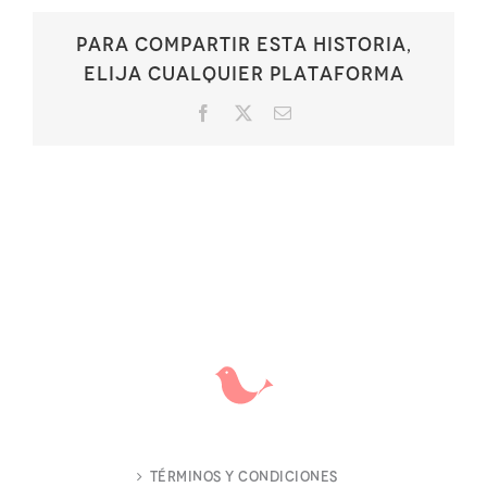
Para compartir esta historia,
elija cualquier plataforma
Facebook
X
Correo
electrónico
Términos y Condiciones