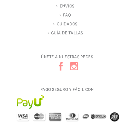
Envíos
FAQ
Cuidados
Guía de Tallas
Únete a nuestras redes
Pago seguro y fácil con