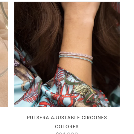
Pulsera ajustable circones
colores