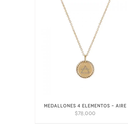
Medallones 4 elementos – Aire
$
78,000