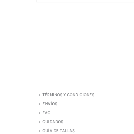
Términos y Condiciones
Envíos
FAQ
Cuidados
Guía de Tallas