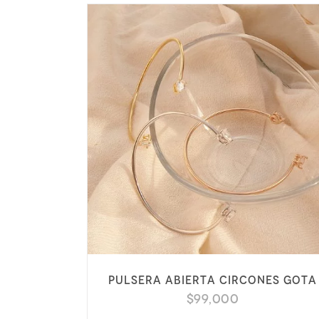
Pulsera abierta circones gota
$
99,000