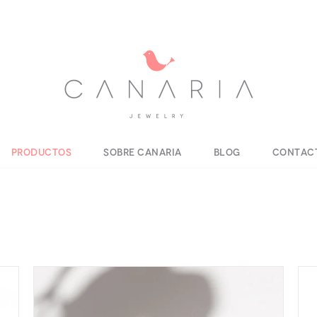
Productos
Sobre Canaria
Blog
Contac