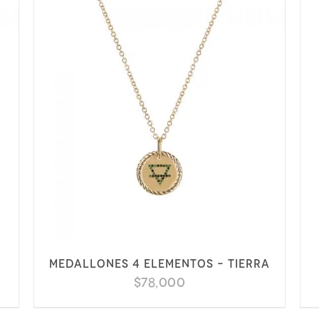
Medallones 4 elementos – Tierra
$
78,000