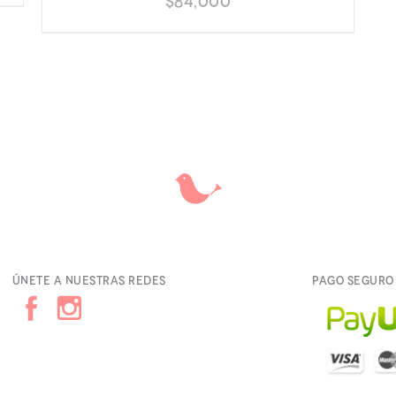
$
84,000
Únete a nuestras redes
Pago seguro 