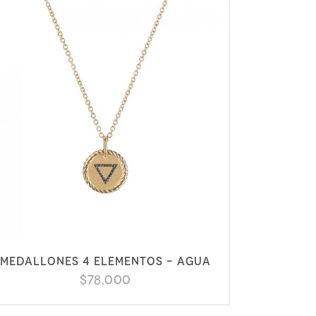
Medallones 4 elementos – Agua
$
78,000